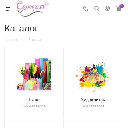
0
Каталог
—
Главная
Каталог
Школа
Художникам
6979 товаров
6290 товаров