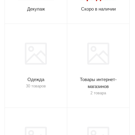
Декупаж
Скоро в наличии
Одежда
Товары интернет-
30 товаров
магазинов
2 товара