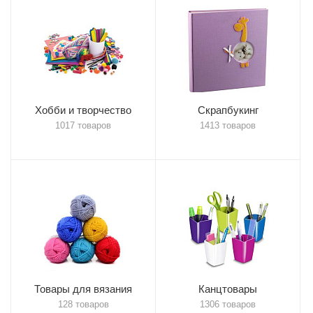
Хобби и творчество
Скрапбукинг
1017 товаров
1413 товаров
Товары для вязания
Канцтовары
128 товаров
1306 товаров