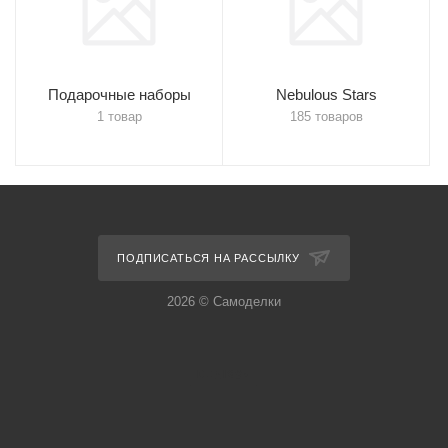
Подарочные наборы
Nebulous Stars
1 товар
185 товаров
ПОДПИСАТЬСЯ НА РАССЫЛКУ
2026 © Самоделки