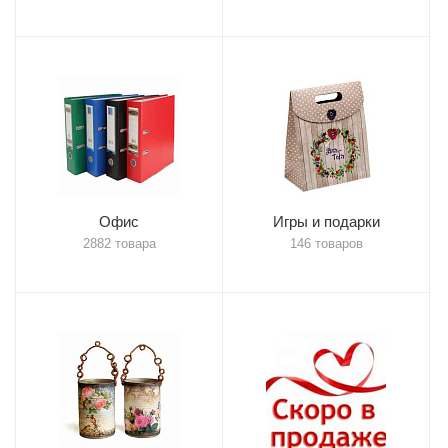
Офис
Игры и подарки
2882 товара
146 товаров