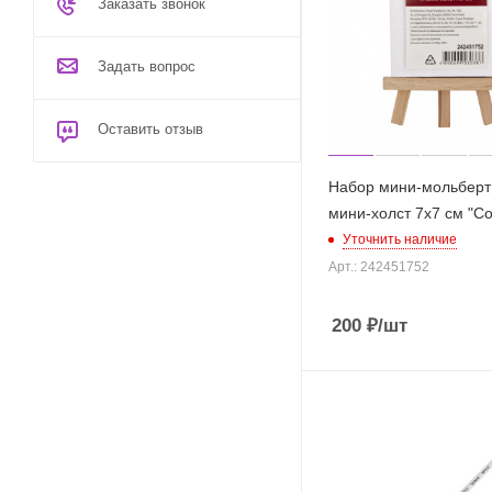
Заказать звонок
Задать вопрос
Оставить отзыв
Набор мини-мольберт 
мини-холст 7х7 см "Со
Уточнить наличие
Арт.: 242451752
200
₽
/шт