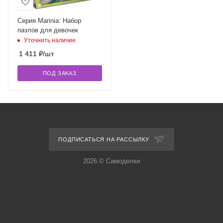
Серия Marinia: Набор
пазлов для девочек
Уточнить наличие
1 411
₽
/шт
ПОД ЗАКАЗ
ПОДПИСАТЬСЯ НА РАССЫЛКУ
2026 © Самоделки