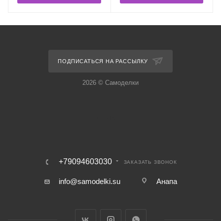
ПОДПИСАТЬСЯ НА РАССЫЛКУ
2026 © Самоделки
+79094603030
ЗАКАЗАТЬ ЗВОНОК
info@samodelki.su
Анапа