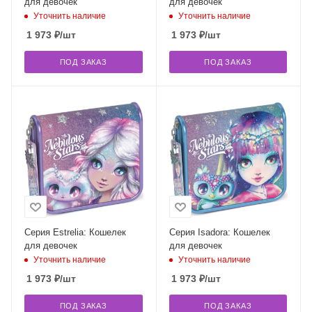
для девочек
для девочек
Уточнить наличие
Уточнить наличие
1 973
₽
/шт
1 973
₽
/шт
ПОД ЗАКАЗ
ПОД ЗАКАЗ
Серия Estrelia: Кошелек
Серия Isadora: Кошелек
для девочек
для девочек
Уточнить наличие
Уточнить наличие
1 973
₽
/шт
1 973
₽
/шт
ПОД ЗАКАЗ
ПОД ЗАКАЗ