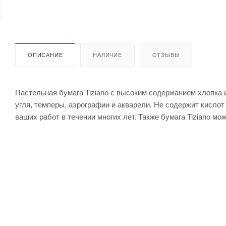
ОПИСАНИЕ
НАЛИЧИЕ
ОТЗЫВЫ
Пастельная бумага Tiziano с высоким содержанием хлопка 
угля, темперы, аэрографии и акварели. Не содержит кислот
ваших работ в течении многих лет. Также бумага Tiziano мо