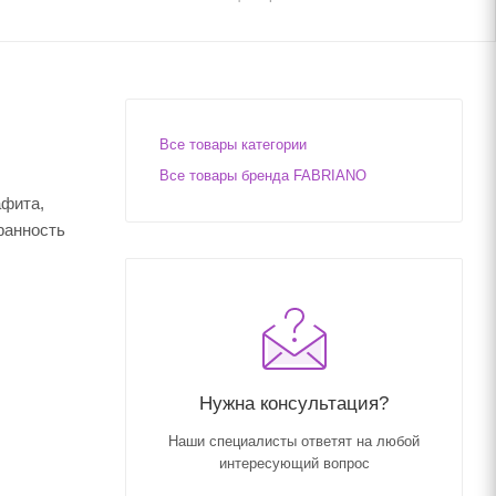
Все товары категории
Все товары бренда FABRIANO
афита,
ранность
Нужна консультация?
Наши специалисты ответят на любой
интересующий вопрос