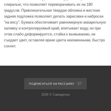
спиралью, что позволяет переворачивать их на 180
градусов. Привлекательная твердая обложка и жесткая
задняя подложка позволяет делать зарисовки и наброски
"на весу". Бумага обеспечивает равномерную акварельную
заливку и контролируемый край, впитывает воду, но при
этом слабо деформируется, стойка к вымыванию, не
съедает цвет, оставляя яркие цвета неизменными, быстро
сохнет.
ПОДПИСАТЬСЯ НА РАССЫЛКУ
2026 © Самоделки