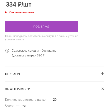
334
₽
/шт
Уточнить наличие
ПОД ЗАКАЗ
Наши менеджеры обязательно свяжутся с вами и уточнят
условия заказа
Самовывоз сегодня - бесплатно
Доставка завтра - 390 ₽
ОПИСАНИЕ
ХАРАКТЕРИСТИКИ
Количество листов в пачке
—
20
Серия
—
нет