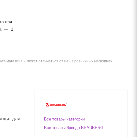
тонкая
ма
—
1
ет-магазина и может отличаться от цен в розничных магазинах
ходит для
Все товары категории
Все товары бренда BRAUBERG