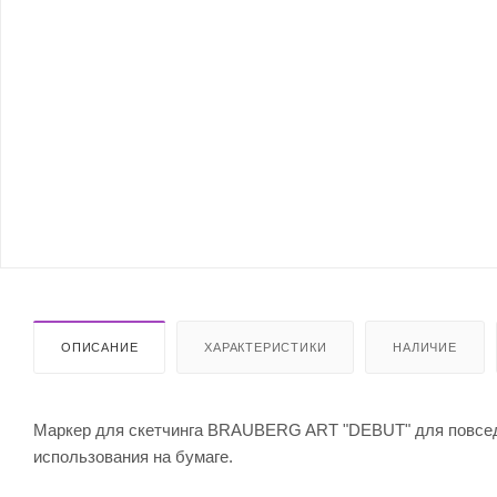
ОПИСАНИЕ
ХАРАКТЕРИСТИКИ
НАЛИЧИЕ
Маркер для скетчинга BRAUBERG ART "DEBUT" для повседн
использования на бумаге.