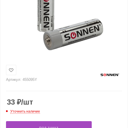
Артикул:
455095Y
33
₽
/шт
Уточнить наличие
ПОД ЗАКАЗ