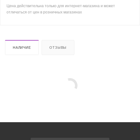
Цена действительна только для интернет-магазина и может
отличаться от цен в розничных магазинах
НАЛИЧИЕ
ОТЗЫВЫ