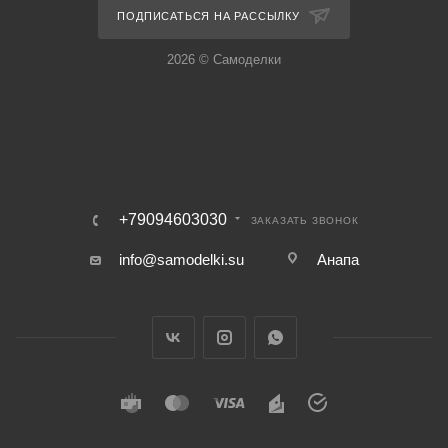
ПОДПИСАТЬСЯ НА РАССЫЛКУ
2026 © Самоделки
+79094603030
ЗАКАЗАТЬ ЗВОНОК
info@samodelki.su
Анапа