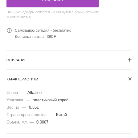
Наши менеджеры обязательно свяжутся с вами и уточнят
условия заказа
Самовывоз сегодня - бесплатно
Доставка завтра - 390 ₽
ОПИСАНИЕ
ХАРАКТЕРИСТИКИ
Серия
—
Alkaline
Упаковка
—
пластиковый короб
Вес, кг
—
0.551
Страна производства
—
Китай
Объем, мл
—
0.0007