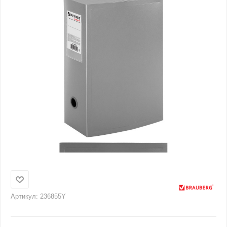
Артикул:
236855Y