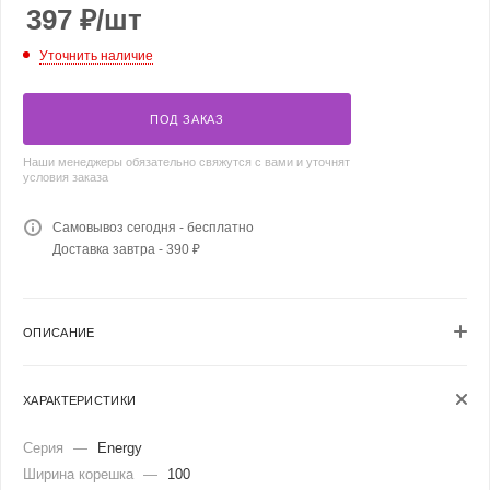
397
₽
/шт
Уточнить наличие
ПОД ЗАКАЗ
Наши менеджеры обязательно свяжутся с вами и уточнят
условия заказа
Самовывоз сегодня - бесплатно
Доставка завтра - 390 ₽
ОПИСАНИЕ
ХАРАКТЕРИСТИКИ
Серия
—
Energy
Ширина корешка
—
100