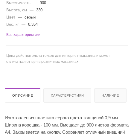
Вместимость
—
900
Высота, см
—
330
Цвет
—
серый
Вес, кг
—
0.354
Все характеристики
Цена действительна только для интернет-магазина и может
отличаться от цен в розничных магазинах
ОПИСАНИЕ
ХАРАКТЕРИСТИКИ
НАЛИЧИЕ
Изготовлен из пластика серого цвета толщиной 0,9 мм.
Ширина корешка - 100 мм. Вмещает до 900 листов формата
А4. Закрывается на кнопку. Сохраняет отличный внешний