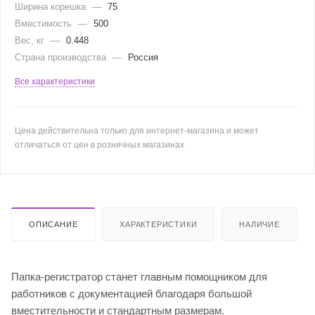
Ширина корешка
—
75
Вместимость
—
500
Вес, кг
—
0.448
Страна производства
—
Россия
Все характеристики
Цена действительна только для интернет-магазина и может
отличаться от цен в розничных магазинах
ОПИСАНИЕ
ХАРАКТЕРИСТИКИ
НАЛИЧИЕ
Папка-регистратор станет главным помощником для
работников с документацией благодаря большой
вместительности и стандартным размерам.