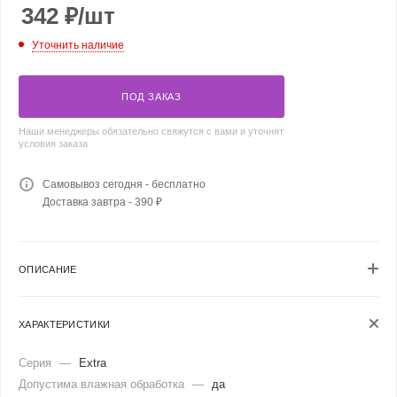
342
₽
/шт
Уточнить наличие
ПОД ЗАКАЗ
Наши менеджеры обязательно свяжутся с вами и уточнят
условия заказа
Самовывоз сегодня - бесплатно
Доставка завтра - 390 ₽
ОПИСАНИЕ
ХАРАКТЕРИСТИКИ
Серия
—
Extra
Допустима влажная обработка
—
да