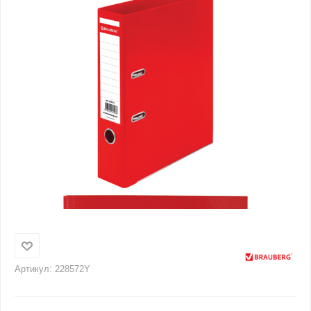
Артикул:
228572Y