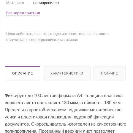
Материал
—
полипропилен
Все характеристики
Цена действительна только для интернет-магазина и может
отличаться от цен в розничных магазинах
ОПИСАНИЕ
ХАРАКТЕРИСТИКИ
НАЛИЧИЕ
Фиксирует до 100 листов формата А4. Толщина пластика
верхнего листа составляет 130 мкм, а нижнего - 180 мкм.
Предельно простой механизм подшивки: металлические
усики и пластиковая планка для надежной фиксации
документов. Скоросшиватель изготовлен из качественного
полипропилена. Прозрачный верхний лист позволяет