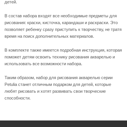
детей.
В состав набора входят все необходимые предметы для
рисования: краски, кисточка, карандаши и раскраски. Это
позволяет ребенку сразу приступить к творчеству, не тратя
время на поиск дополнительных материалов.
В комплекте также имеется подробная инструкция, которая
поможет детям освоить технику рисования акварелью и
использовать все возможности набора.
Таким образом, набор для рисования акварелью серии
Petulia станет отличным подарком для детей, которые
любят рисовать и хотят развивать свои творческие
способности.