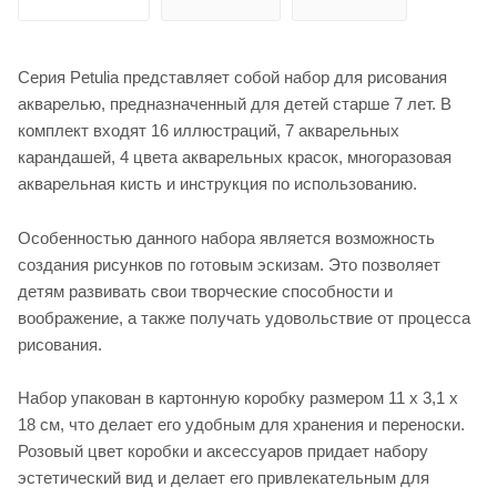
Серия Petulia представляет собой набор для рисования
акварелью, предназначенный для детей старше 7 лет. В
комплект входят 16 иллюстраций, 7 акварельных
карандашей, 4 цвета акварельных красок, многоразовая
акварельная кисть и инструкция по использованию.
Особенностью данного набора является возможность
создания рисунков по готовым эскизам. Это позволяет
детям развивать свои творческие способности и
воображение, а также получать удовольствие от процесса
рисования.
Набор упакован в картонную коробку размером 11 х 3,1 х
18 см, что делает его удобным для хранения и переноски.
Розовый цвет коробки и аксессуаров придает набору
эстетический вид и делает его привлекательным для