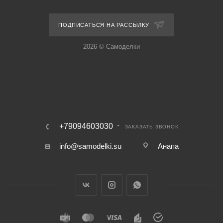
ПОДПИСАТЬСЯ НА РАССЫЛКУ
2026 © Самоделки
+79094603030
ЗАКАЗАТЬ ЗВОНОК
info@samodelki.su
Анапа