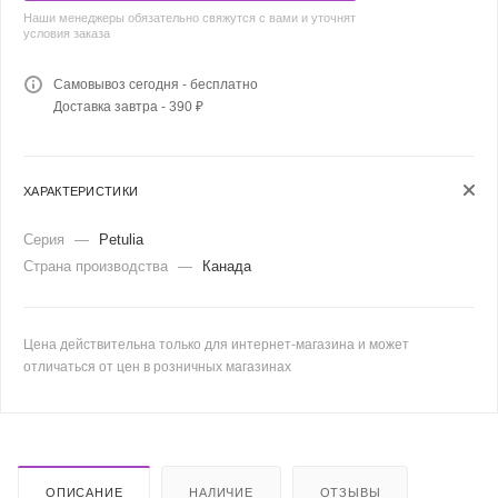
Наши менеджеры обязательно свяжутся с вами и уточнят
условия заказа
Самовывоз сегодня - бесплатно
Доставка завтра - 390 ₽
ХАРАКТЕРИСТИКИ
Серия
—
Petulia
Страна производства
—
Канада
Цена действительна только для интернет-магазина и может
отличаться от цен в розничных магазинах
ОПИСАНИЕ
НАЛИЧИЕ
ОТЗЫВЫ