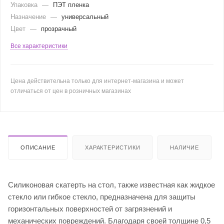
Упаковка
—
ПЭТ пленка
Назначение
—
универсальный
Цвет
—
прозрачный
Все характеристики
Цена действительна только для интернет-магазина и может
отличаться от цен в розничных магазинах
ОПИСАНИЕ
ХАРАКТЕРИСТИКИ
НАЛИЧИЕ
Силиконовая скатерть на стол, также известная как жидкое
стекло или гибкое стекло, предназначена для защиты
горизонтальных поверхностей от загрязнений и
механических повреждений. Благодаря своей толщине 0,5