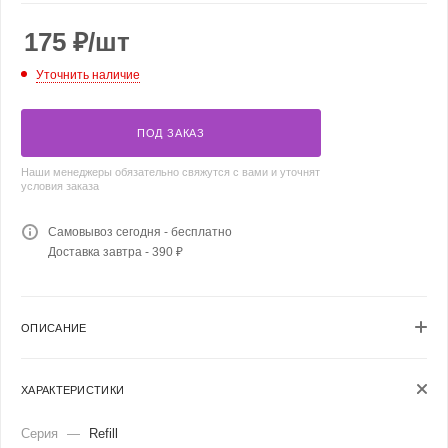
175
₽
/шт
Уточнить наличие
ПОД ЗАКАЗ
Наши менеджеры обязательно свяжутся с вами и уточнят
условия заказа
Самовывоз сегодня - бесплатно
Доставка завтра - 390 ₽
ОПИСАНИЕ
ХАРАКТЕРИСТИКИ
Серия
—
Refill