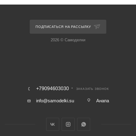
ПОДПИСАТЬСЯ НА РАССЫЛКУ
2026 © Самоделки
+79094603030
ЗАКАЗАТЬ ЗВОНОК
info@samodelki.su
Анапа