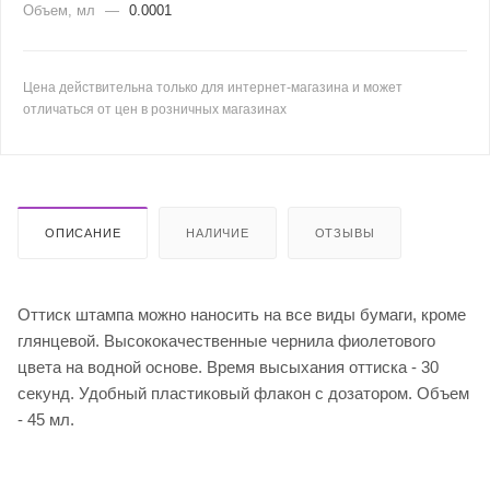
Объем, мл
—
0.0001
Цена действительна только для интернет-магазина и может
отличаться от цен в розничных магазинах
ОПИСАНИЕ
НАЛИЧИЕ
ОТЗЫВЫ
Оттиск штампа можно наносить на все виды бумаги, кроме
глянцевой. Высококачественные чернила фиолетового
цвета на водной основе. Время высыхания оттиска - 30
секунд. Удобный пластиковый флакон с дозатором. Объем
- 45 мл.