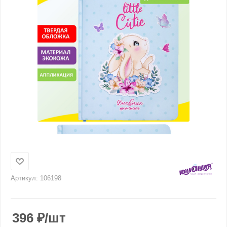
Артикул:
106198
396
₽
/шт