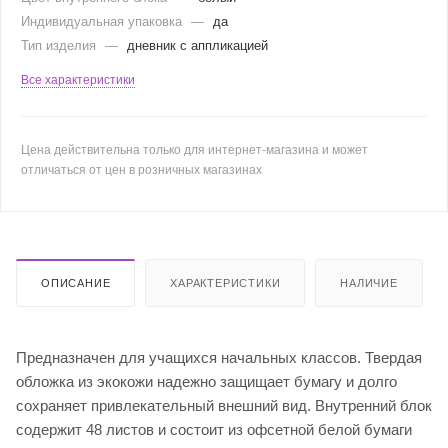
Индивидуальная упаковка
—
да
Тип изделия
—
дневник с аппликацией
Все характеристики
Цена действительна только для интернет-магазина и может
отличаться от цен в розничных магазинах
ОПИСАНИЕ
ХАРАКТЕРИСТИКИ
НАЛИЧИЕ
Предназначен для учащихся начальных классов. Твердая
обложка из экокожи надежно защищает бумагу и долго
сохраняет привлекательный внешний вид. Внутренний блок
содержит 48 листов и состоит из офсетной белой бумаги