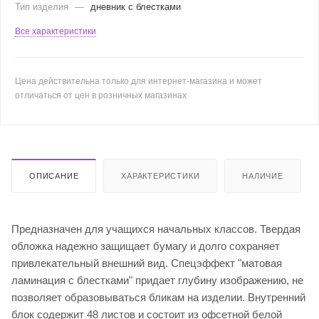
Тип изделия
—
дневник с блестками
Все характеристики
Цена действительна только для интернет-магазина и может
отличаться от цен в розничных магазинах
ОПИСАНИЕ
ХАРАКТЕРИСТИКИ
НАЛИЧИЕ
Предназначен для учащихся начальных классов. Твердая
обложка надежно защищает бумагу и долго сохраняет
привлекательный внешний вид. Спецэффект "матовая
ламинация с блестками" придает глубину изображению, не
позволяет образовываться бликам на изделии. Внутренний
блок содержит 48 листов и состоит из офсетной белой