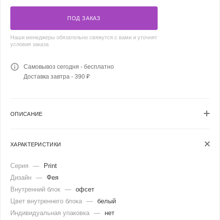
ПОД ЗАКАЗ
Наши менеджеры обязательно свяжутся с вами и уточнят
условия заказа
Самовывоз сегодня - бесплатно
Доставка завтра - 390 ₽
ОПИСАНИЕ
ХАРАКТЕРИСТИКИ
Серия
—
Print
Дизайн
—
Фея
Внутренний блок
—
офсет
Цвет внутреннего блока
—
белый
Индивидуальная упаковка
—
нет