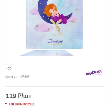
Артикул:
106608
119
₽
/шт
Уточнить наличие