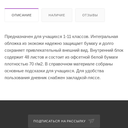
ОПИСАНИЕ
НАЛИЧИЕ
ОТЗЫВЫ
Предназначен для учащихся 1-11 классов. Интегральная
обложка из экокожи надежно защищает бумагу и долго
сохраняет привлекательный внешний вид. Внутренний блок
содержит 48 листов и состоит из офсетной белой бумаги
плотностью 70 г/м2. В справочном материале собраны
основные подсказки для учащихся. Для удобства
пользования дневник снабжен закладкой-ляссе.
ПОДПИСАТЬСЯ НА РАССЫЛКУ