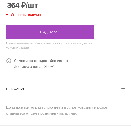
364
₽
/шт
Уточнить наличие
ПОД ЗАКАЗ
Наши менеджеры обязательно свяжутся с вами и уточнят
условия заказа
Самовывоз сегодня - бесплатно
Доставка завтра - 390 ₽
ОПИСАНИЕ
Цена действительна только для интернет-магазина и может
отличаться от цен в розничных магазинах