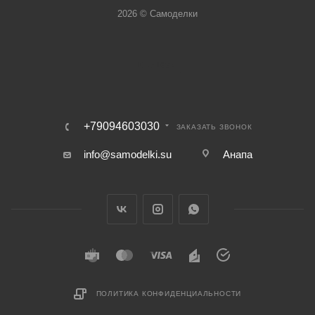
2026 © Самоделки
+79094603030
ЗАКАЗАТЬ ЗВОНОК
info@samodelki.su
Анапа
ПОЛИТИКА КОНФИДЕНЦИАЛЬНОСТИ