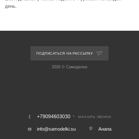
день.
ПОДПИСАТЬСЯ НА РАССЫЛКУ
2026 © Самоделки
+79094603030
ЗАКАЗАТЬ ЗВОНОК
info@samodelki.su
Анапа