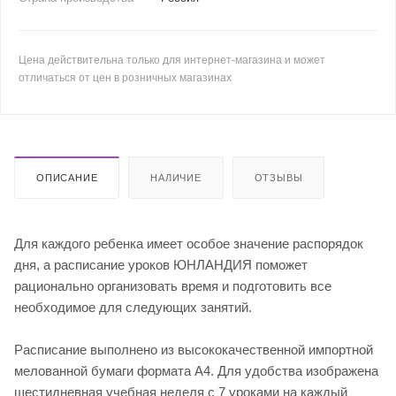
Цена действительна только для интернет-магазина и может
отличаться от цен в розничных магазинах
ОПИСАНИЕ
НАЛИЧИЕ
ОТЗЫВЫ
Для каждого ребенка имеет особое значение распорядок
дня, а расписание уроков ЮНЛАНДИЯ поможет
рационально организовать время и подготовить все
необходимое для следующих занятий.
Расписание выполнено из высококачественной импортной
мелованной бумаги формата А4. Для удобства изображена
шестидневная учебная неделя с 7 уроками на каждый