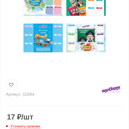
Артикул:
111654
17
₽
/шт
Уточнить наличие