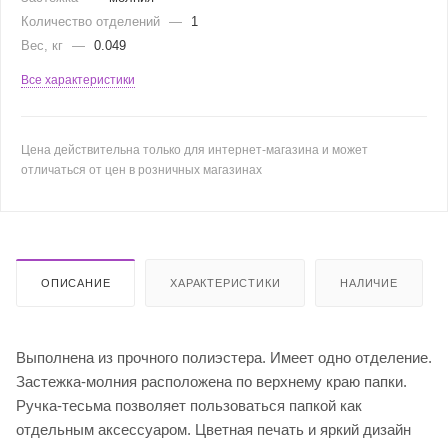
Количество отделений
—
1
Вес, кг
—
0.049
Все характеристики
Цена действительна только для интернет-магазина и может
отличаться от цен в розничных магазинах
ОПИСАНИЕ
ХАРАКТЕРИСТИКИ
НАЛИЧИЕ
Выполнена из прочного полиэстера. Имеет одно отделение.
Застежка-молния расположена по верхнему краю папки.
Ручка-тесьма позволяет пользоваться папкой как
отдельным аксессуаром. Цветная печать и яркий дизайн