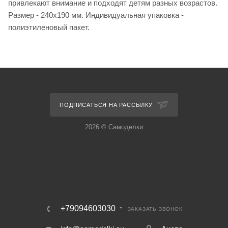
привлекают внимание и подходят детям разных возрастов.
Размер - 240х190 мм. Индивидуальная упаковка -
полиэтиленовый пакет.
ПОДПИСАТЬСЯ НА РАССЫЛКУ
2026 © Самоделки
+79094603030
ЗАКАЗАТЬ ЗВОНОК