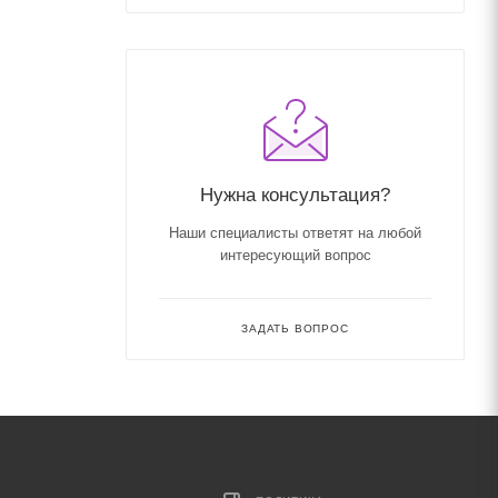
Нужна консультация?
Наши специалисты ответят на любой
интересующий вопрос
ЗАДАТЬ ВОПРОС