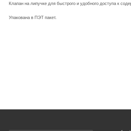
Клапан на липучке для быстрого и удобного доступа к сод
Упакована в ПЭТ пакет.