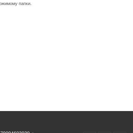
ержимому папки.