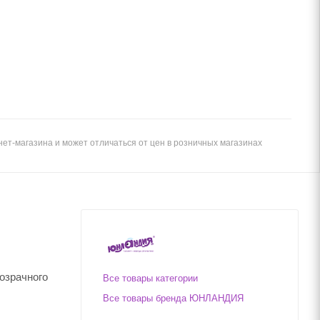
ет-магазина и может отличаться от цен в розничных магазинах
озрачного
Все товары категории
Все товары бренда ЮНЛАНДИЯ