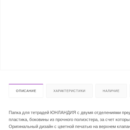
ОПИСАНИЕ
ХАРАКТЕРИСТИКИ
НАЛИЧИЕ
Папка для тетрадей ЮНЛАНДИЯ с двумя отделениями предн
пластика, боковины из прочного полиэстера, за счет котор
Оригинальный дизайн с цветной печатью на верхнем клапан