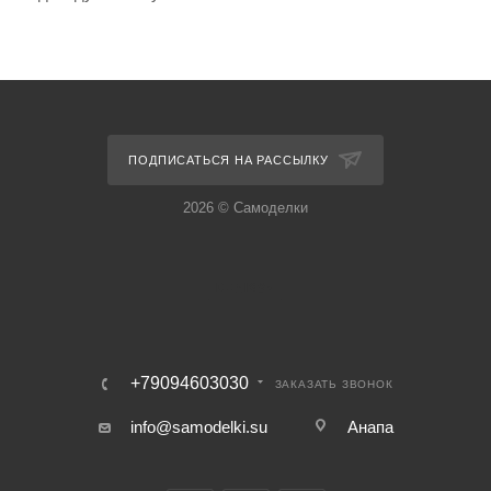
ПОДПИСАТЬСЯ НА РАССЫЛКУ
2026 © Самоделки
+79094603030
ЗАКАЗАТЬ ЗВОНОК
info@samodelki.su
Анапа