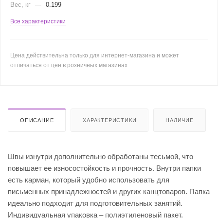
Вес, кг
—
0.199
Все характеристики
Цена действительна только для интернет-магазина и может
отличаться от цен в розничных магазинах
ОПИСАНИЕ
ХАРАКТЕРИСТИКИ
НАЛИЧИЕ
Швы изнутри дополнительно обработаны тесьмой, что
повышает ее износостойкость и прочность. Внутри папки
есть карман, который удобно использовать для
письменных принадлежностей и других канцтоваров. Папка
идеально подходит для подготовительных занятий.
Индивидуальная упаковка – полиэтиленовый пакет.