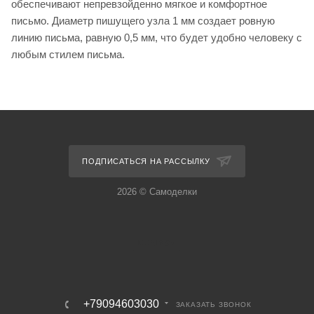
обеспечивают непревзойденно мягкое и комфортное
письмо. Диаметр пишущего узла 1 мм создает ровную
линию письма, равную 0,5 мм, что будет удобно человеку с
любым стилем письма.
ПОДПИСАТЬСЯ НА РАССЫЛКУ
2026 © Самоделки
+79094603030
ЗАКАЗАТЬ ЗВОНОК