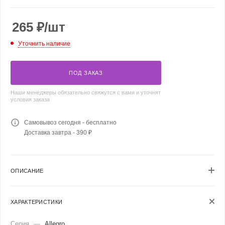
265
₽
/шт
Уточнить наличие
ПОД ЗАКАЗ
Наши менеджеры обязательно свяжутся с вами и уточнят
условия заказа
Самовывоз сегодня - бесплатно
Доставка завтра - 390 ₽
ОПИСАНИЕ
ХАРАКТЕРИСТИКИ
Серия
—
Allegro