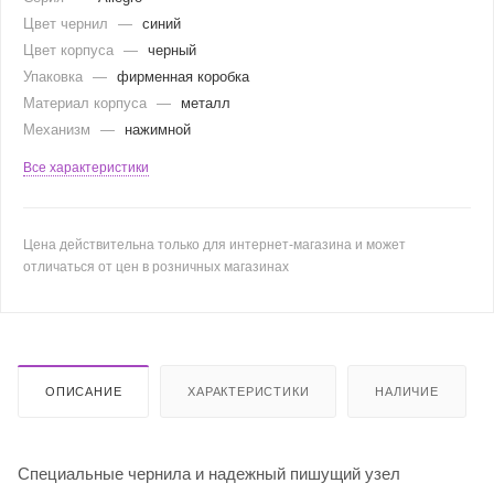
Цвет чернил
—
синий
Цвет корпуса
—
черный
Упаковка
—
фирменная коробка
Материал корпуса
—
металл
Механизм
—
нажимной
Все характеристики
Цена действительна только для интернет-магазина и может
отличаться от цен в розничных магазинах
ОПИСАНИЕ
ХАРАКТЕРИСТИКИ
НАЛИЧИЕ
Специальные чернила и надежный пишущий узел