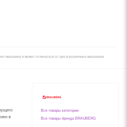
ет-магазина и может отличаться от цен в розничных магазинах
шущего
Все товары категории
лнен в
Все товары бренда BRAUBERG