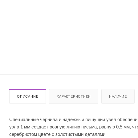
ОПИСАНИЕ
ХАРАКТЕРИСТИКИ
НАЛИЧИЕ
Специальные чернила и надежный пишущий узел обеспечив
узла 1 мм создает ровную линию письма, равную 0,5 мм, ч
серебристом цвете с золотистыми деталями.