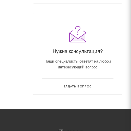
Нужна консультация?
Наши специалисты ответят на любой
интересующий вопрос
ЗАДАТЬ ВОПРОС