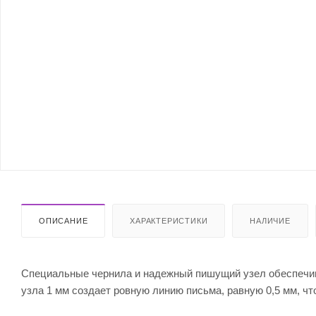
ОПИСАНИЕ
ХАРАКТЕРИСТИКИ
НАЛИЧИЕ
Специальные чернила и надежный пишущий узел обеспечив
узла 1 мм создает ровную линию письма, равную 0,5 мм, ч