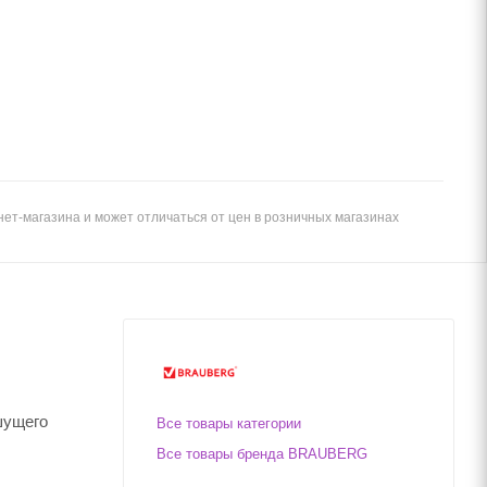
ет-магазина и может отличаться от цен в розничных магазинах
шущего
Все товары категории
Все товары бренда BRAUBERG