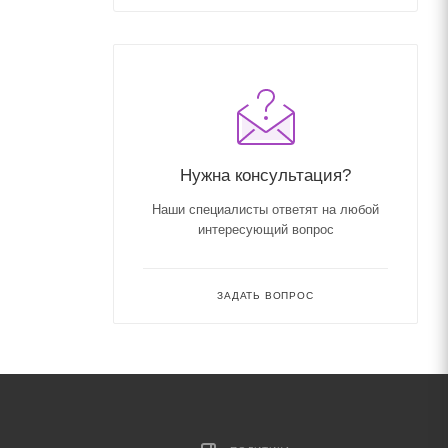
Нужна консультация?
Наши специалисты ответят на любой
интересующий вопрос
ЗАДАТЬ ВОПРОС