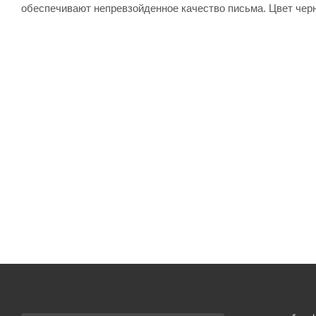
обеспечивают непревзойденное качество письма. Цвет чер