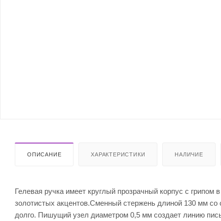
ОПИСАНИЕ
ХАРАКТЕРИСТИКИ
НАЛИЧИЕ
Гелевая ручка имеет круглый прозрачный корпус с грипом в
золотистых акцентов.Сменный стержень длиной 130 мм со 
долго. Пишущий узел диаметром 0,5 мм создает линию пис