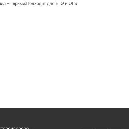
нил – черный.Подходит для ЕГЭ и ОГЭ.