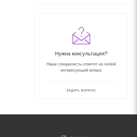
Нужна консультация?
Наши специалисты ответят на любой
интересующий вопрос
ЗАДАТЬ ВОПРОС