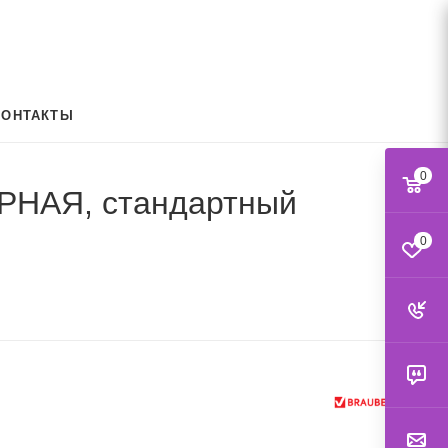
КОНТАКТЫ
0
ЕРНАЯ, стандартный
0