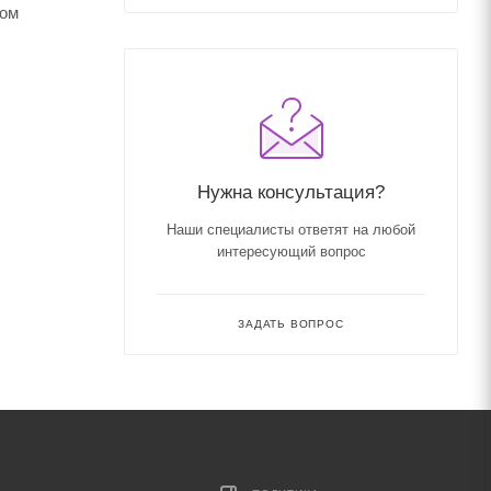
том
Нужна консультация?
Наши специалисты ответят на любой
интересующий вопрос
ЗАДАТЬ ВОПРОС