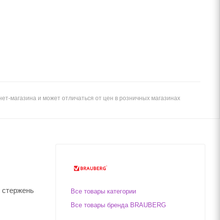
ет-магазина и может отличаться от цен в розничных магазинах
й стержень
Все товары категории
Все товары бренда BRAUBERG