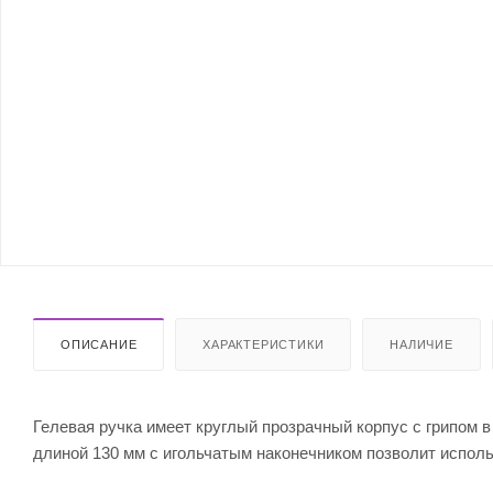
ОПИСАНИЕ
ХАРАКТЕРИСТИКИ
НАЛИЧИЕ
Гелевая ручка имеет круглый прозрачный корпус с грипом 
длиной 130 мм с игольчатым наконечником позволит исполь