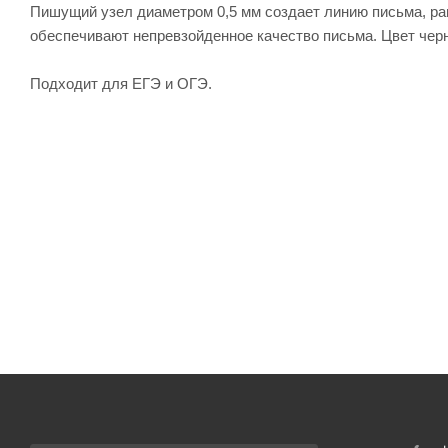
Пишущий узел диаметром 0,5 мм создает линию письма, р
обеспечивают непревзойденное качество письма. Цвет черн
Подходит для ЕГЭ и ОГЭ.