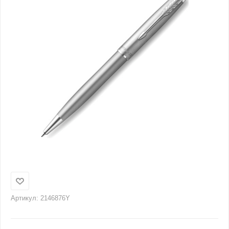
Артикул:
2146876Y