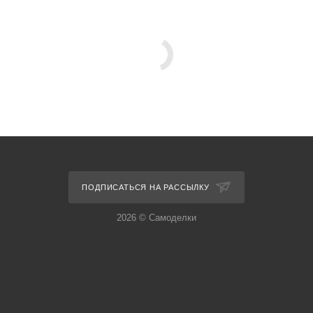
ПОДПИСАТЬСЯ НА РАССЫЛКУ
2026 © Самоделки