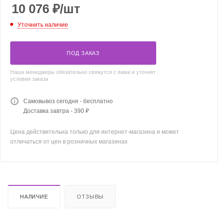
10 076
₽
/шт
Уточнить наличие
ПОД ЗАКАЗ
Наши менеджеры обязательно свяжутся с вами и уточнят
условия заказа
Самовывоз сегодня - бесплатно
Доставка завтра - 390 ₽
Цена действительна только для интернет-магазина и может
отличаться от цен в розничных магазинах
НАЛИЧИЕ
ОТЗЫВЫ