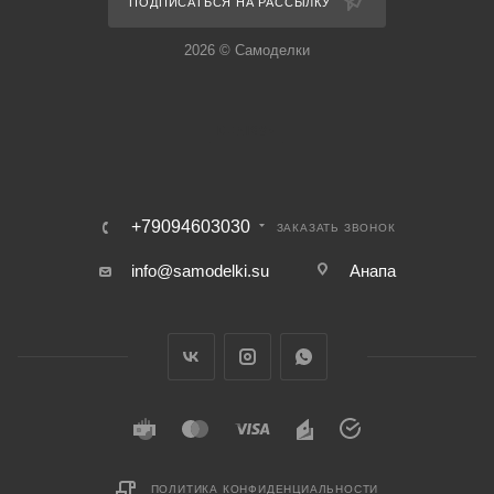
ПОДПИСАТЬСЯ НА РАССЫЛКУ
2026 © Самоделки
+79094603030
ЗАКАЗАТЬ ЗВОНОК
info@samodelki.su
Анапа
ПОЛИТИКА КОНФИДЕНЦИАЛЬНОСТИ