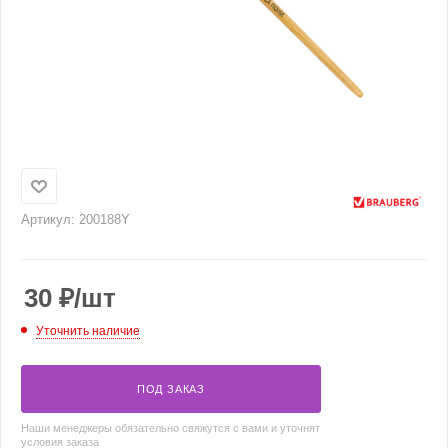
Артикул:
200188Y
30
₽
/шт
Уточнить наличие
ПОД ЗАКАЗ
Наши менеджеры обязательно свяжутся с вами и уточнят
условия заказа