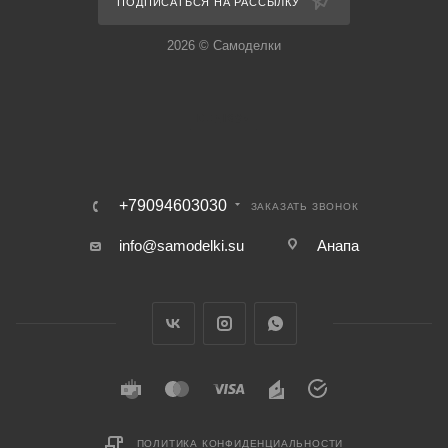
ПОДПИСАТЬСЯ НА РАССЫЛКУ
2026 © Самоделки
+79094603030
ЗАКАЗАТЬ ЗВОНОК
info@samodelki.su
Анапа
ПОЛИТИКА КОНФИДЕНЦИАЛЬНОСТИ