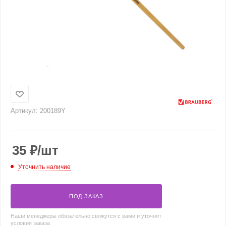
Артикул:
200189Y
35
₽
/шт
Уточнить наличие
ПОД ЗАКАЗ
Наши менеджеры обязательно свяжутся с вами и уточнят
условия заказа