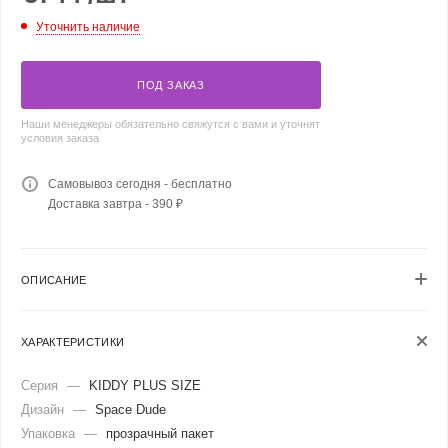
Уточнить наличие
ПОД ЗАКАЗ
Наши менеджеры обязательно свяжутся с вами и уточнят
условия заказа
Самовывоз сегодня - бесплатно
Доставка завтра - 390 ₽
ОПИСАНИЕ
ХАРАКТЕРИСТИКИ
Серия
—
KIDDY PLUS SIZE
Дизайн
—
Space Dude
Упаковка
—
прозрачный пакет