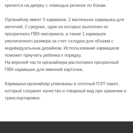
крепится на дверку с помощью резинок по бокам.
Органайзер имеет 5 карманов: 2 маленьких кармашка для
мелочей, 2 средних, один из которых выполнен из
прозрачного ПВХ-материала, а также 1 кармашек
увеличенного размера за счет складки для объема с
индивидуальным дизайном. Использование кармашков
поможет приучить ребенка к порядку.
На верхней части органайзера расположен прозрачный
ПВХ-кармашек для именной карточки.
Кармашки-органайзер упакованы в плотный ПЭТ-пакет,
который сохранит качество и товарный вид при хранении и
транспортировке.