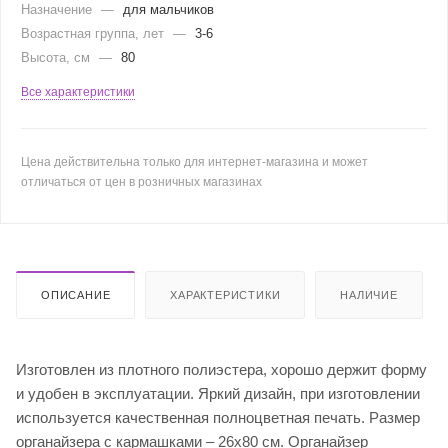
Назначение
—
для мальчиков
Возрастная группа, лет
—
3-6
Высота, см
—
80
Все характеристики
Цена действительна только для интернет-магазина и может
отличаться от цен в розничных магазинах
ОПИСАНИЕ
ХАРАКТЕРИСТИКИ
НАЛИЧИЕ
Изготовлен из плотного полиэстера, хорошо держит форму
и удобен в эксплуатации. Яркий дизайн, при изготовлении
используется качественная полноцветная печать. Размер
органайзера с кармашками – 26х80 см. Органайзер