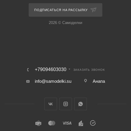
ПОДПИСАТЬСЯ НА РАССЫЛКУ
2026 © Самоделки
+79094603030
ЗАКАЗАТЬ ЗВОНОК
info@samodelki.su
Анапа