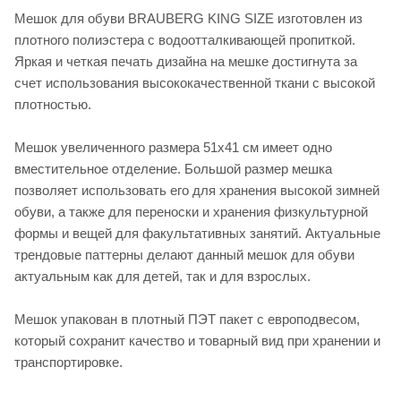
Мешок для обуви BRAUBERG KING SIZE изготовлен из
плотного полиэстера с водоотталкивающей пропиткой.
Яркая и четкая печать дизайна на мешке достигнута за
счет использования высококачественной ткани с высокой
плотностью.
Мешок увеличенного размера 51х41 см имеет одно
вместительное отделение. Большой размер мешка
позволяет использовать его для хранения высокой зимней
обуви, а также для переноски и хранения физкультурной
формы и вещей для факультативных занятий. Актуальные
трендовые паттерны делают данный мешок для обуви
актуальным как для детей, так и для взрослых.
Мешок упакован в плотный ПЭТ пакет с европодвесом,
который сохранит качество и товарный вид при хранении и
транспортировке.