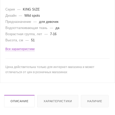
Серия
—
KING SIZE
Дизайн
—
Wild spots
Предназначение
—
для девочек
Водоотталкивающая ткань
—
да
Возрастная группа, лет
—
7-16
Высота, см
—
51
Все характеристики
Цена действительна только для интернет-магазина и может
отличаться от цен в розничных магазинах
ОПИСАНИЕ
ХАРАКТЕРИСТИКИ
НАЛИЧИЕ