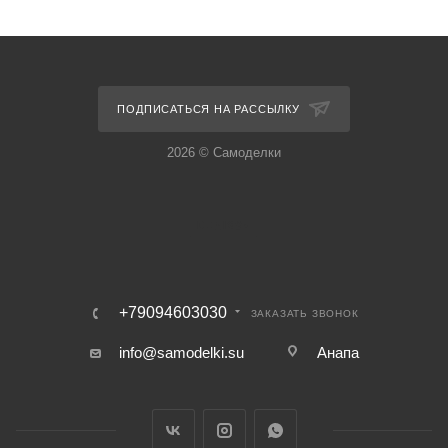
ПОДПИСАТЬСЯ НА РАССЫЛКУ
2026 © Самоделки
+79094603030
ЗАКАЗАТЬ ЗВОНОК
info@samodelki.su
Анапа