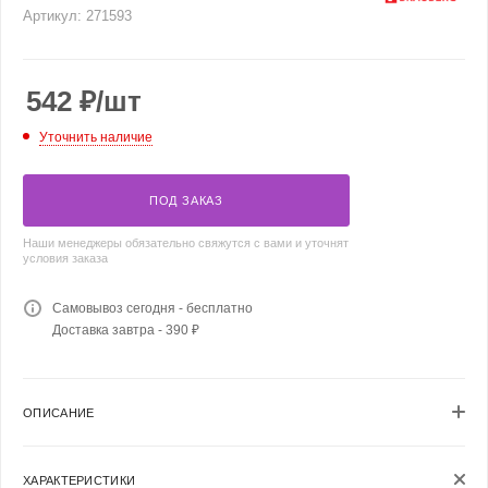
Артикул:
271593
542
₽
/шт
Уточнить наличие
ПОД ЗАКАЗ
Наши менеджеры обязательно свяжутся с вами и уточнят
условия заказа
Самовывоз сегодня - бесплатно
Доставка завтра - 390 ₽
ОПИСАНИЕ
ХАРАКТЕРИСТИКИ