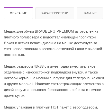
ОПИСАНИЕ
ХАРАКТЕРИСТИКИ
НАЛИЧИЕ
Мешок для обуви BRAUBERG PREMIUM изготовлен из
плотного полиэстера с водоотталкивающей пропиткой.
Яркая и четкая печать дизайна на мешке достигнута за
счет использования высококачественной ткани с высокой
плотностью.
Мешок размером 43х33 см имеет одно вместительное
отделение с износостойкой подкладкой внутри, а также
боковой карман на молнии снаружи: для телефона, ключей
и других мелочей. Наличие светоотражающих элементов в
дизайне сумки повышает безопасность ребенка в темное
время суток.
Мешок упакован в плотный ПЭТ пакет с европодвесом,