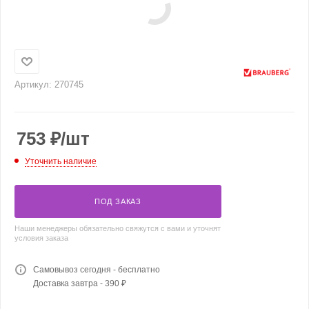
Артикул:
270745
753
₽
/шт
Уточнить наличие
ПОД ЗАКАЗ
Наши менеджеры обязательно свяжутся с вами и уточнят
условия заказа
Самовывоз сегодня - бесплатно
Доставка завтра - 390 ₽