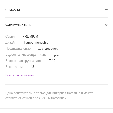
ОПИСАНИЕ
ХАРАКТЕРИСТИКИ
Серия
—
PREMIUM
Дизайн
—
Happy friendship
Предназначение
—
для девочек
Водоотталкивающая ткань
—
да
Возрастная группа, лет
—
7-10
Высота, см
—
43
Все характеристики
Цена действительна только для интернет-магазина и может
отличаться от цен в розничных магазинах