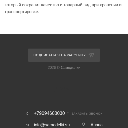
который сохранит качество и товарный вид при хранении и
транспортировке.
ПОДПИСАТЬСЯ НА РАССЫЛКУ
2026 © Самоделки
+79094603030
ЗАКАЗАТЬ ЗВОНОК
info@samodelki.su
Анапа