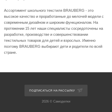
Ассортимент школьного текстиля BRAUBERG - это
высокое качество и проработанные до мелочей модели с
современным дизайном и широким функционалом. На
протяжении 15 лет наши специалисты сосредоточены на
разработке, производстве и совершенствовании
текстильных товаров для детей и взрослых. Именно
поэтому BRAUBERG выбирают дети и родители по всей
стране.
ПОДПИСАТЬСЯ НА РАССЫЛКУ
2026 © Самоделки