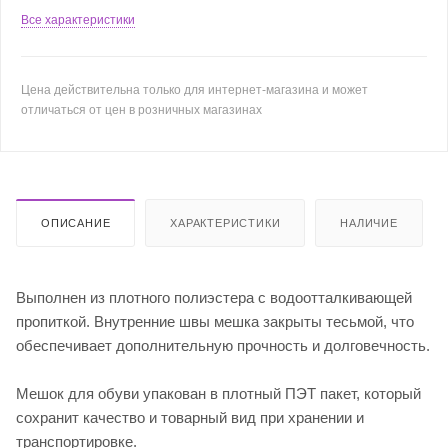
Все характеристики
Цена действительна только для интернет-магазина и может
отличаться от цен в розничных магазинах
ОПИСАНИЕ
ХАРАКТЕРИСТИКИ
НАЛИЧИЕ
Выполнен из плотного полиэстера с водоотталкивающей
пропиткой. Внутренние швы мешка закрыты тесьмой, что
обеспечивает дополнительную прочность и долговечность.
Мешок для обуви упакован в плотный ПЭТ пакет, который
сохранит качество и товарный вид при хранении и
транспортировке.