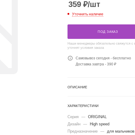
359
₽
/шт
Уточнить наличие
ПОД ЗАКАЗ
Наши менеджеры обязательно свяжутся с 
уточнят условия заказа
Самовывоз сегодня - бесплатно
Доставка завтра - 390 ₽
ОПИСАНИЕ
ХАРАКТЕРИСТИКИ
Серия
—
ORIGINAL
Дизайн
—
High speed
Предназначение
—
для мальчиков