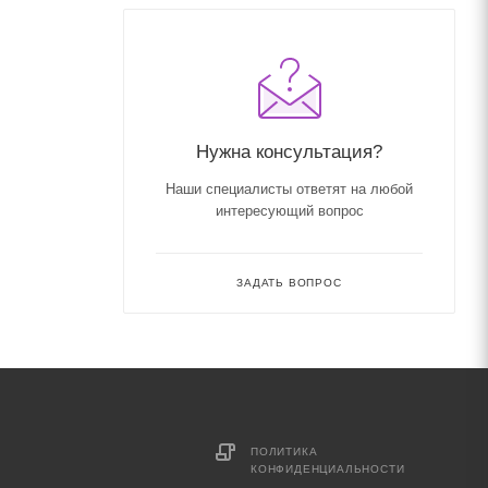
Нужна консультация?
Наши специалисты ответят на любой
интересующий вопрос
ЗАДАТЬ ВОПРОС
ПОЛИТИКА
КОНФИДЕНЦИАЛЬНОСТИ