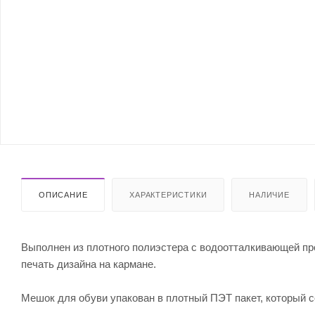
ОПИСАНИЕ
ХАРАКТЕРИСТИКИ
НАЛИЧИЕ
Выполнен из плотного полиэстера с водоотталкивающей п
печать дизайна на кармане.
Мешок для обуви упакован в плотный ПЭТ пакет, который с