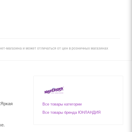
ет-магазина и может отличаться от цен в розничных магазинах
 Яркая
Все товары категории
Все товары бренда ЮНЛАНДИЯ
ке.