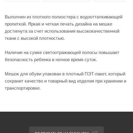
Выполнен из плотного полиэстера с водоотталкивающей
пропиткой. Яркая и четкая печать дизайна на мешке
достигнута за счет использования высококачественной
ткани с высокой плотностью.
Наличие на сумке светоотражающей полосы повышает
безопасность ребенка в ночное время суток.
Мешок для обуви упакован в плотный ПЭТ-пакет, который
сохранит качество и товарный вид изделия при хранении и
транспортировке.