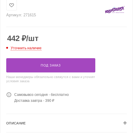
Артикул:
271615
442
₽
/шт
Уточнить наличие
ПОД ЗАКАЗ
Наши менеджеры обязательно свяжутся с вами и уточнят
условия заказа
Самовывоз сегодня - бесплатно
Доставка завтра - 390 ₽
ОПИСАНИЕ