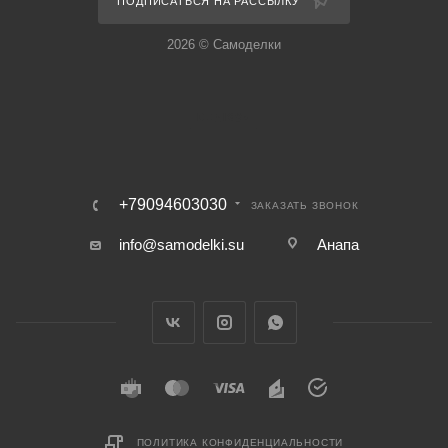
ПОДПИСАТЬСЯ НА РАССЫЛКУ
2026 © Самоделки
+79094603030
ЗАКАЗАТЬ ЗВОНОК
info@samodelki.su
Анапа
ПОЛИТИКА КОНФИДЕНЦИАЛЬНОСТИ