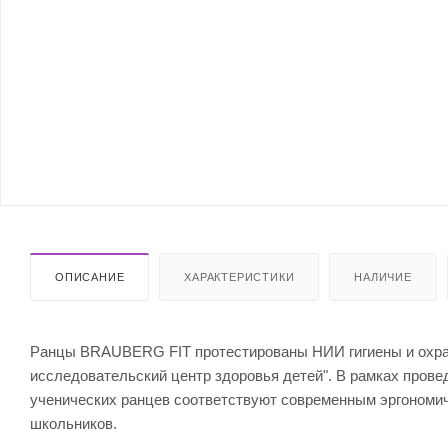
ОПИСАНИЕ
ХАРАКТЕРИСТИКИ
НАЛИЧИЕ
Ранцы BRAUBERG FIT протестированы НИИ гигиены и охра
исследовательский центр здоровья детей". В рамках пров
ученических ранцев соответствуют современным эргономи
школьников.