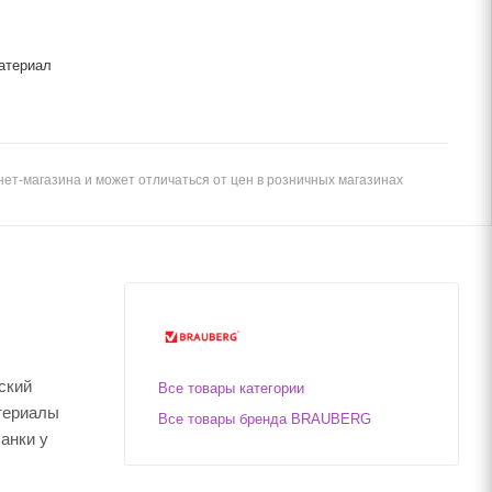
атериал
ет-магазина и может отличаться от цен в розничных магазинах
ский
Все товары категории
атериалы
Все товары бренда BRAUBERG
анки у