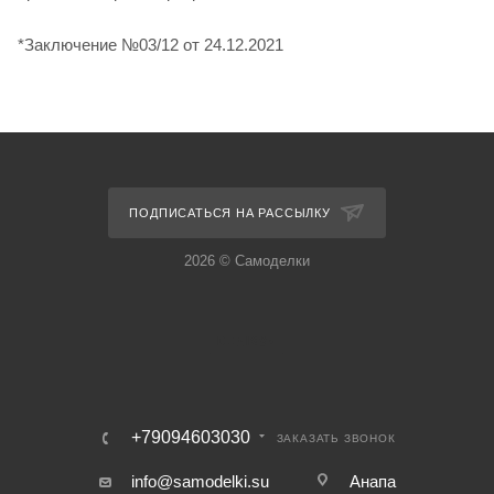
*Заключение №03/12 от 24.12.2021
ПОДПИСАТЬСЯ НА РАССЫЛКУ
2026 © Самоделки
+79094603030
ЗАКАЗАТЬ ЗВОНОК
info@samodelki.su
Анапа