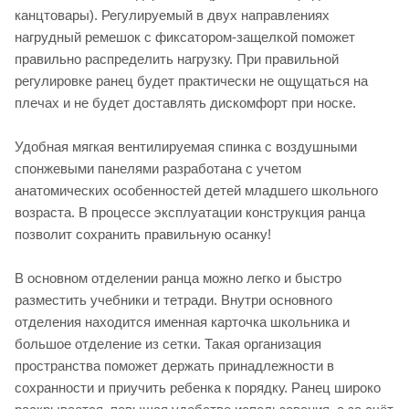
канцтовары). Регулируемый в двух направлениях
нагрудный ремешок с фиксатором-защелкой поможет
правильно распределить нагрузку. При правильной
регулировке ранец будет практически не ощущаться на
плечах и не будет доставлять дискомфорт при носке.
Удобная мягкая вентилируемая спинка с воздушными
спонжевыми панелями разработана с учетом
анатомических особенностей детей младшего школьного
возраста. В процессе эксплуатации конструкция ранца
позволит сохранить правильную осанку!
В основном отделении ранца можно легко и быстро
разместить учебники и тетради. Внутри основного
отделения находится именная карточка школьника и
большое отделение из сетки. Такая организация
пространства поможет держать принадлежности в
сохранности и приучить ребенка к порядку. Ранец широко