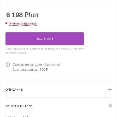
6 198
₽
/шт
Уточнить наличие
ПОД ЗАКАЗ
Наши менеджеры обязательно свяжутся с вами и уточнят
условия заказа
Самовывоз сегодня - бесплатно
Доставка завтра - 390 ₽
ОПИСАНИЕ
ХАРАКТЕРИСТИКИ