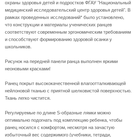
охраны здоровья детей и подростков ФГАУ "Национальный
медицинский исследовательский центр здоровья детей". В
рамках проведенных исследований* было установлено,
что конструкции и материалы ученических ранцев
соответствуют современным эргономическим требованиям
и способствуют формированию здоровой осанки у
школьников.
Рисунок на передней панели ранца выполнен яркими
неоновыми красками!
Ранец покрыт высококачественной влагоотталкивающей
нейлоновой тканью с приятной шелковистой поверхностью.
Ткань легко чистится.
Регулируемые по длине S-образные лямки можно
оптимально подогнать под комплекцию ребенка, чтобы
ранец носился с комфортом, несмотря на зачастую
избыточный вес содержимого (учебники, тетради,