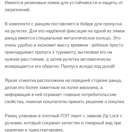
Имеются резиновые ножки для устойчивости и защиты от
загрязнений.
В комплекте с ранцем поставляется бейдж для пропуска
на рулетке. Для его надёжной фиксации на одной из лямок
ранца имеется специальное металлическое кольцо. Это
очень удобно и экономит массу времени - ребенок просто
прикладывает пропуск к турникету, вытягивая его на
нужное расстояние, а затем рулетка автоматически
возвращается его обратно. Пропуск всегда под рукой!
Яркая этикетка расположена на передней стороне ранца,
делая его более заметным на полке магазина, а
информация в ней отражает главные потребительские
свойства, помогая покупателю принять решение о покупке.
Ранец упакован в плотный ПЭТ пакет с замком Zip Lock с
ручками, который сохранит качество и товарный вид при
хранении и транспортировке.