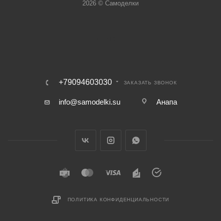
2026 © Самоделки
+79094603030
ЗАКАЗАТЬ ЗВОНОК
info@samodelki.su
Анапа
ПОЛИТИКА КОНФИДЕНЦИАЛЬНОСТИ