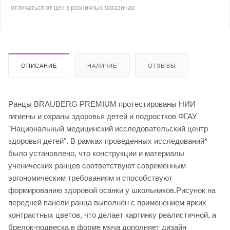
отличаться от цен в розничных магазинах
ОПИСАНИЕ
НАЛИЧИЕ
ОТЗЫВЫ
Ранцы BRAUBERG PREMIUM протестированы НИИ
гигиены и охраны здоровья детей и подростков ФГАУ
"Национальный медицинский исследовательский центр
здоровья детей". В рамках проведенных исследований*
было установлено, что конструкции и материалы
ученических ранцев соответствуют современным
эргономическим требованиям и способствуют
формированию здоровой осанки у школьников.Рисунок на
передней панели ранца выполнен с применением ярких
контрастных цветов, что делает картинку реалистичной, а
брелок-подвеска в форме мяча дополняет дизайн