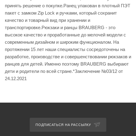
принять решение о покупке.Ранец упакован в плотный ПЭТ
пакет с замком Zip Lock и ручками, который сохранит
качество и товарный вид при хранении и
транспортировке.Рюкзаки и ранцы BRAUBERG - это
высокое качество и проработанные до мелочей модели с
современным дизайном и широким функционалом. На
протяжении 15 лет наши специалисты сосредоточены на
разработке, производстве и совершенствовании рюкзаков и
ранцев для детей. Именно поэтому BRAUBERG выбирают
дети и родители по всей стране.*Заключение №03/12 от
24.12.2021
ПОДПИСАТЬСЯ НА РАССЫЛКУ