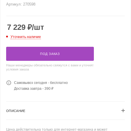
Артикул:
270598
7 229
₽
/шт
Уточнить наличие
ПОД ЗАКАЗ
Наши менеджеры обязательно свяжутся с вами и уточнят
условия заказа
Самовывоз сегодня - бесплатно
Доставка завтра - 390 ₽
ОПИСАНИЕ
Цена действительна только для интернет-магазина и может