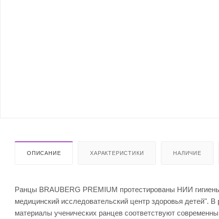
ОПИСАНИЕ
ХАРАКТЕРИСТИКИ
НАЛИЧИЕ
Ранцы BRAUBERG PREMIUM протестированы НИИ гигиены и
медицинский исследовательский центр здоровья детей". В 
материалы ученических ранцев соответствуют современны