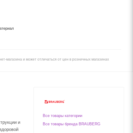
атериал
ет-магазина и может отличаться от цен в розничных магазинах
Все товары категории
трукции и
Все товары бренда BRAUBERG
здоровой