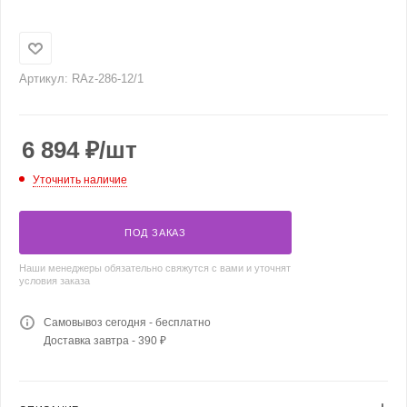
Артикул:
RAz-286-12/1
6 894
₽
/шт
Уточнить наличие
ПОД ЗАКАЗ
Наши менеджеры обязательно свяжутся с вами и уточнят
условия заказа
Самовывоз сегодня - бесплатно
Доставка завтра - 390 ₽