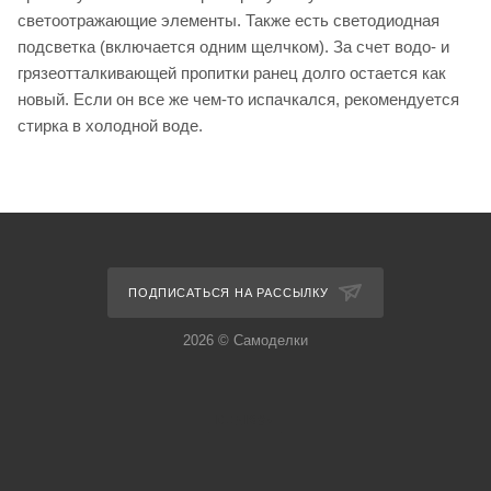
светоотражающие элементы. Также есть светодиодная
подсветка (включается одним щелчком). За счет водо- и
грязеотталкивающей пропитки ранец долго остается как
новый. Если он все же чем-то испачкался, рекомендуется
стирка в холодной воде.
ПОДПИСАТЬСЯ НА РАССЫЛКУ
2026 © Самоделки