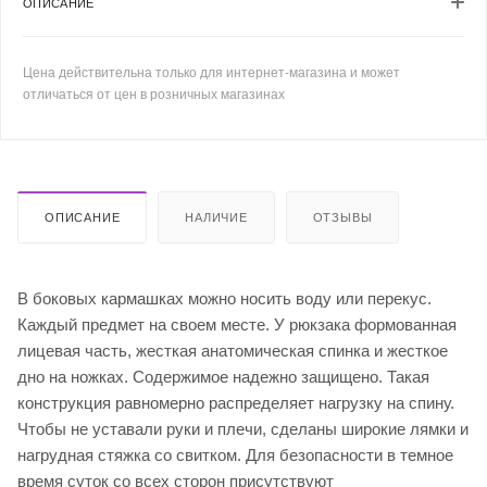
ОПИСАНИЕ
Цена действительна только для интернет-магазина и может
отличаться от цен в розничных магазинах
ОПИСАНИЕ
НАЛИЧИЕ
ОТЗЫВЫ
В боковых кармашках можно носить воду или перекус.
Каждый предмет на своем месте. У рюкзака формованная
лицевая часть, жесткая анатомическая спинка и жесткое
дно на ножках. Содержимое надежно защищено. Такая
конструкция равномерно распределяет нагрузку на спину.
Чтобы не уставали руки и плечи, сделаны широкие лямки и
нагрудная стяжка со свитком. Для безопасности в темное
время суток со всех сторон присутствуют