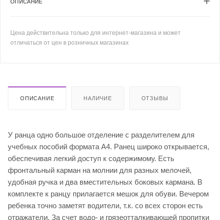
ОПИСАНИЕ
Цена действительна только для интернет-магазина и может
отличаться от цен в розничных магазинах
ОПИСАНИЕ
НАЛИЧИЕ
ОТЗЫВЫ
У ранца одно большое отделение с разделителем для
учебных пособий формата А4. Ранец широко открывается,
обеспечивая легкий доступ к содержимому. Есть
фронтальный карман на молнии для разных мелочей,
удобная ручка и два вместительных боковых кармана. В
комплекте к ранцу прилагается мешок для обуви. Вечером
ребенка точно заметят водители, т.к. со всех сторон есть
отражатели. За счет водо- и грязеотталкивающей пропитки