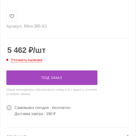
Артикул:
RAm-385-3/1
5 462
₽
/шт
Уточнить наличие
ПОД ЗАКАЗ
Наши менеджеры обязательно свяжутся с вами и уточнят
условия заказа
Самовывоз сегодня - бесплатно
Доставка завтра - 390 ₽