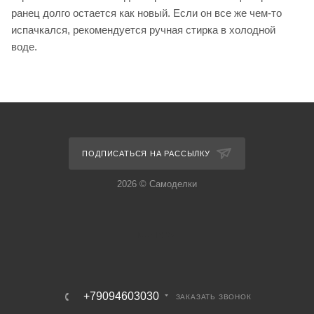
ранец долго остается как новый. Если он все же чем-то
испачкался, рекомендуется ручная стирка в холодной
воде.
ПОДПИСАТЬСЯ НА РАССЫЛКУ
2026 © Самоделки
+79094603030
ЗАКАЗАТЬ ЗВОНОК