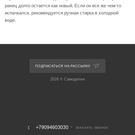
ранец долго остается как новый. Если он все же чем-то
испачкался, рекомендуется ручная стирка в холодной
воде.
ПОДПИСАТЬСЯ НА РАССЫЛКУ
2026 © Самоделки
+79094603030
ЗАКАЗАТЬ ЗВОНОК