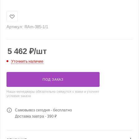
Артикул:
RAm-385-1/1
5 462
₽
/шт
Уточнить наличие
ПОД ЗАКАЗ
Наши менеджеры обязательно свяжутся с вами и уточнят
условия заказа
Самовывоз сегодня - бесплатно
Доставка завтра - 390 ₽