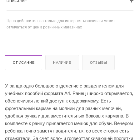
ОПИСАНИЕ
Цена действительна только для интернет-магазина и может
отличаться от цен в розничных магазинах
ОПИСАНИЕ
НАЛИЧИЕ
ОТЗЫВЫ
У ранца одно большое отделение с разделителем для
учебных пособий формата А4. Ранец широко открывается,
обеспечивая легкий доступ к содержимому. Есть
фронтальный карман на молнии для разных мелочей,
удобная ручка и два вместительных боковых кармана. В
комплекте к ранцу прилагается мешок для обуви. Вечером
ребенка точно заметят водители, т.к. со всех сторон есть
отражатели. За счет водо- и грязеотталкивающей пропитки