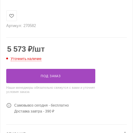
Артикул:
270582
5 573
₽
/шт
Уточнить наличие
ПОД ЗАКАЗ
Наши менеджеры обязательно свяжутся с вами и уточнят
условия заказа
Самовывоз сегодня - бесплатно
Доставка завтра - 390 ₽