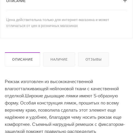
ОПИСАНИЕ
Цена действительна только для интернет-магазина и может
отличаться от цен в розничных магазинах
ОПИСАНИЕ
НАЛИЧИЕ
ОТЗЫВЫ
Рюкзак изготовлен из высококачественной
влагоотталкивающей нейлоновой ткани с качественной
отделкой.Широкие дышащие лямки имеют S-образную
форму. Особая конструкция лямок, прошитых по всему
верхнему краю, позволила сделать этот элемент еще
надёжнее и удобнее, благодаря чему носить рюкзак еще
комфортнее. Съемный нагрудный ремешок с фиксатором-
защелкой поможет правильно распределить