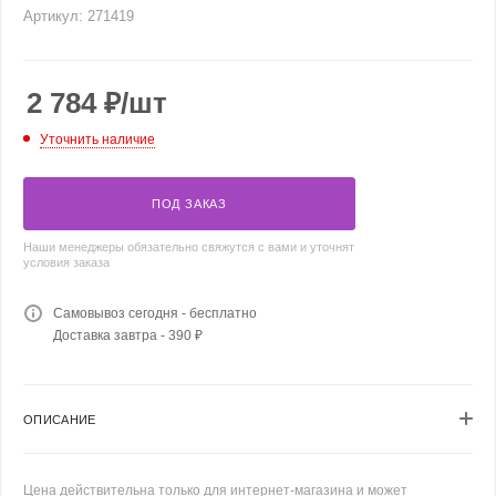
Артикул:
271419
2 784
₽
/шт
Уточнить наличие
ПОД ЗАКАЗ
Наши менеджеры обязательно свяжутся с вами и уточнят
условия заказа
Самовывоз сегодня - бесплатно
Доставка завтра - 390 ₽
ОПИСАНИЕ
Цена действительна только для интернет-магазина и может