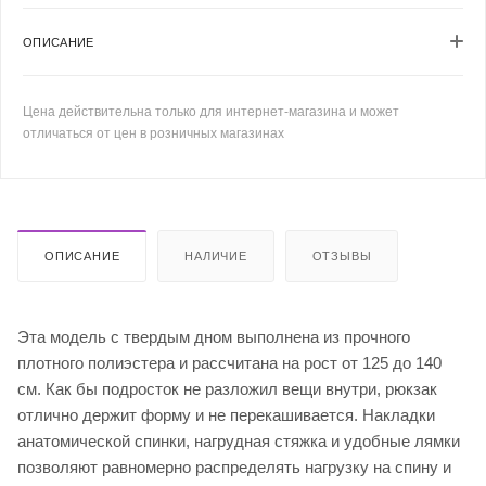
ОПИСАНИЕ
Цена действительна только для интернет-магазина и может
отличаться от цен в розничных магазинах
ОПИСАНИЕ
НАЛИЧИЕ
ОТЗЫВЫ
Эта модель с твердым дном выполнена из прочного
плотного полиэстера и рассчитана на рост от 125 до 140
см. Как бы подросток не разложил вещи внутри, рюкзак
отлично держит форму и не перекашивается. Накладки
анатомической спинки, нагрудная стяжка и удобные лямки
позволяют равномерно распределять нагрузку на спину и