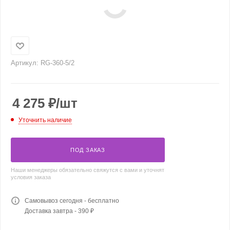
Артикул:
RG-360-5/2
4 275
₽
/шт
Уточнить наличие
ПОД ЗАКАЗ
Наши менеджеры обязательно свяжутся с вами и уточнят
условия заказа
Самовывоз сегодня - бесплатно
Доставка завтра - 390 ₽