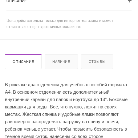
ОПИСАНИЕ
Цена действительна только для интернет-магазина и может
отличаться от цен в розничных магазинах
ОПИСАНИЕ
НАЛИЧИЕ
ОТЗЫВЫ
В рюкзаке два отделения для учебных пособий формата
А4. В основном отделении есть дополнительный
внутренний карман для папок и ноутбука до 13". Боковые
кармашки для воды. Все, что нужно, лежит на своих
местах. Жесткая спинка и удобные лямки позволяют
равномерно распределять нагрузку на спину и плечи,
ребенок меньше устает. Чтобы повысить безопасность в
темное время суток, нанесены со всех сторон