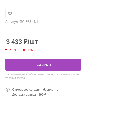
Артикул:
RG-363-11/1
3 433
₽
/шт
Уточнить наличие
ПОД ЗАКАЗ
Наши менеджеры обязательно свяжутся с вами и уточнят
условия заказа
Самовывоз сегодня - бесплатно
Доставка завтра - 390 ₽