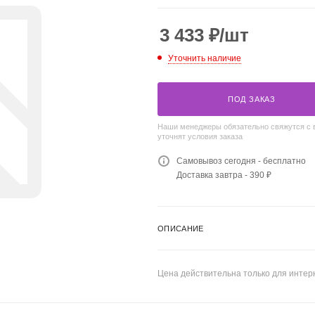
3 433
₽
/шт
Уточнить наличие
ПОД ЗАКАЗ
Наши менеджеры обязательно свяжутся с 
уточнят условия заказа
Самовывоз сегодня - бесплатно
Доставка завтра - 390 ₽
ОПИСАНИЕ
Цена действительна только для интерн