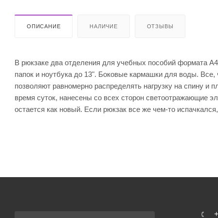
ОПИСАНИЕ
НАЛИЧИЕ
ОТЗЫВЫ
В рюкзаке два отделения для учебных пособий формата А4
папок и ноутбука до 13". Боковые кармашки для воды. Все,
позволяют равномерно распределять нагрузку на спину и п
время суток, нанесены со всех сторон светоотражающие эл
остается как новый. Если рюкзак все же чем-то испачкался