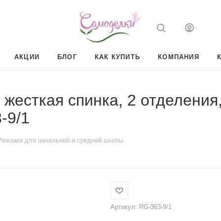
АКЦИИ
БЛОГ
КАК КУПИТЬ
КОМПАНИЯ
жесткая спинка, 2 отделения
-9/1
Рюкзаки для начальной и средней школы
Артикул:
RG-363-9/1