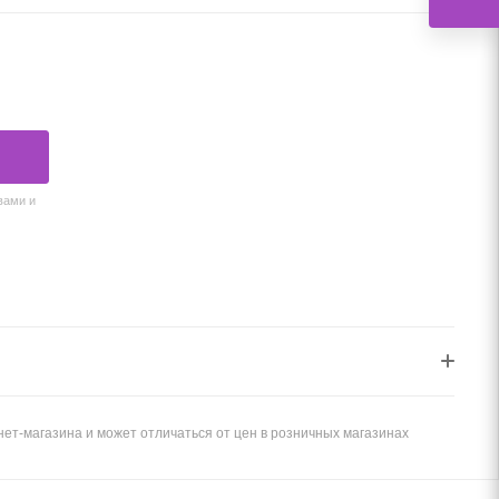
вами и
ет-магазина и может отличаться от цен в розничных магазинах