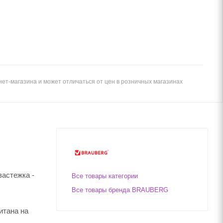
ет-магазина и может отличаться от цен в розничных магазинах
застежка -
Все товары категории
Все товары бренда BRAUBERG
итана на