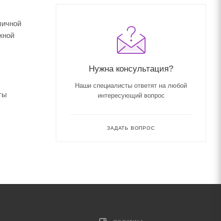
личной
жной
Нужна консультация?
Наши специалисты ответят на любой
ты
интересующий вопрос
ЗАДАТЬ ВОПРОС