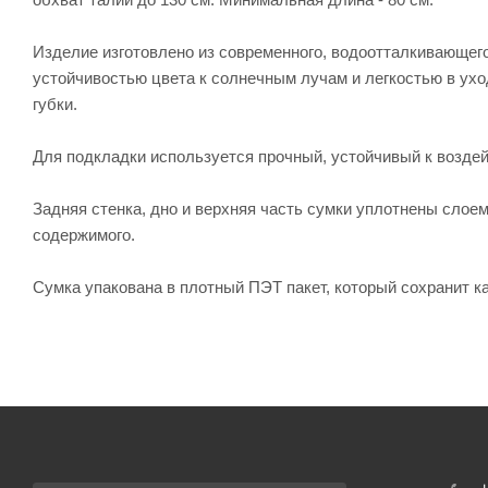
Изделие изготовлено из современного, водоотталкивающего
устойчивостью цвета к солнечным лучам и легкостью в ухо
губки.
Для подкладки используется прочный, устойчивый к воздей
Задняя стенка, дно и верхняя часть сумки уплотнены сло
содержимого.
Сумка упакована в плотный ПЭТ пакет, который сохранит ка