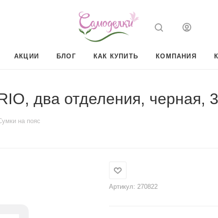
АКЦИИ
БЛОГ
КАК КУПИТЬ
КОМПАНИЯ
O, два отделения, черная, 
Сумки на пояс
Артикул:
270822