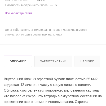
Плотность внутреннего блока
—
65
Все характеристики
Цена действительна только для интернет-магазина и может
отличаться от цен в розничных магазинах
ОПИСАНИЕ
ХАРАКТЕРИСТИКИ
НАЛИЧИЕ
Внутренний блок из офсетной бумаги плотностью 65 г/м2
содержит 12 листов в частую косую линию с полями.
Обложка изготовлена из импортного мелованного картона,
что позволит сохранить тетрадь в аккуратном состоянии на
протяжении всего времени использования. Скрепка