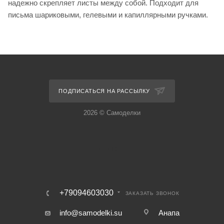
надежно скрепляет листы между собой. Подходит для
письма шариковыми, гелевыми и капиллярными ручками.
ПОДПИСАТЬСЯ НА РАССЫЛКУ
2026 © Самоделки
+79094603030
ЗАКАЗАТЬ ЗВОНОК
info@samodelki.su
Анапа